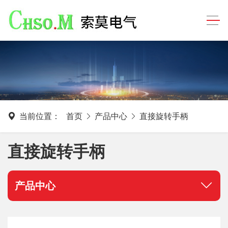
当前位置：
首页
产品中心
直接旋转手柄
直接旋转手柄
产品中心