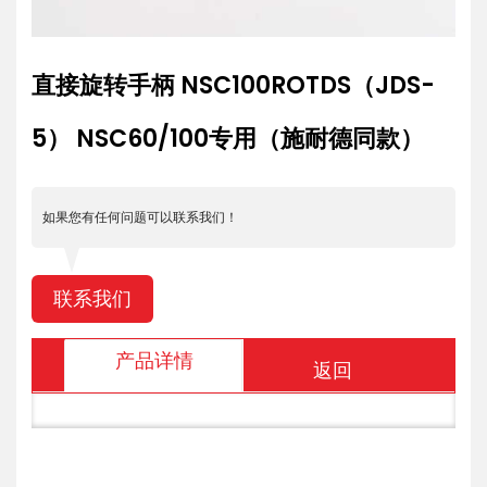
直接旋转手柄 NSC100ROTDS（JDS-
5） NSC60/100专用（施耐德同款）
如果您有任何问题可以联系我们！
联系我们
产品详情
返回