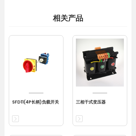
相关产品
SFD11(4P长柄)负载开关
三相干式变压器