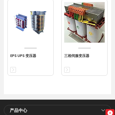
EPS UPS 变压器
三相伺服变压器
产品中心