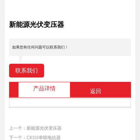
新能源光伏变压器
如果您有任何问题可以联系我们！
联系我们
产品详情
返回
上一个：新能源光伏变压器
下一个：CKSG串联电抗器