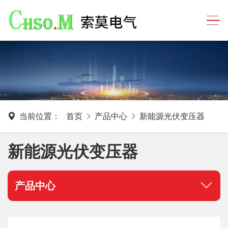
当前位置：
首页
产品中心
新能源光伏变压器
新能源光伏变压器
产品中心