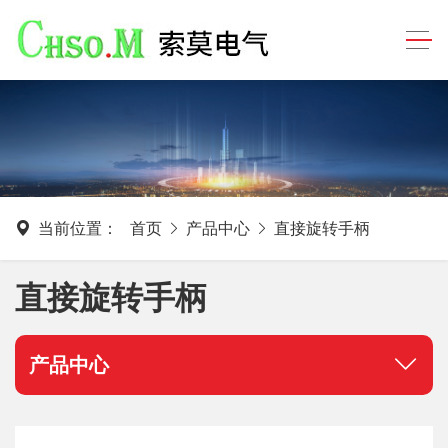
当前位置：
首页
产品中心
直接旋转手柄
直接旋转手柄
产品中心