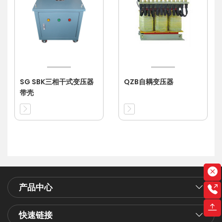
SG SBK三相干式变压器
QZB自耦变压器
带壳
产品中心
快速链接