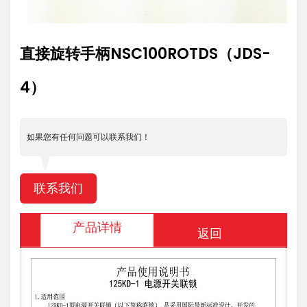
直接旋转手柄NSC100ROTDS（JDS-
4）
如果您有任何问题可以联系我们！
联系我们
产品详情
返回