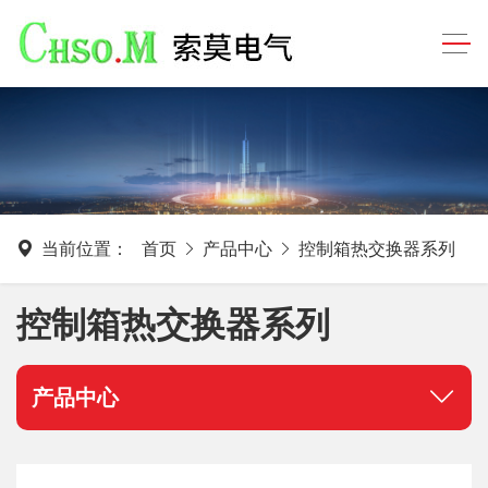
当前位置：
首页
产品中心
控制箱热交换器系列
控制箱热交换器系列
产品中心