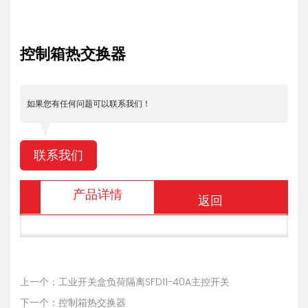
控制箱热交换器
如果您有任何问题可以联系我们！
联系我们
产品详情
返回
上一个：工业开关盒负荷隔离SFD11-40A主控开关
下一个：控制箱热交换器