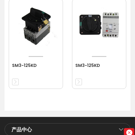
SM3-125KD
SM3-125KD
产品中心