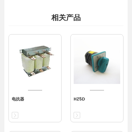
相关产品
电抗器
HZ5D