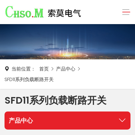
当前位置：
首页
产品中心
SFD11系列负载断路开关
SFD11系列负载断路开关
产品中心