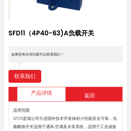
SFD11（4P40-63)A负载开关
如果您有任何问题可以联系我们！
联系我们
产品详情
返回
适用范围
SFD11是我公司引进国外技术开发体积小性能安全可靠，负
载断路开关适用于通风.空调及水泵系统，适用于工业成套