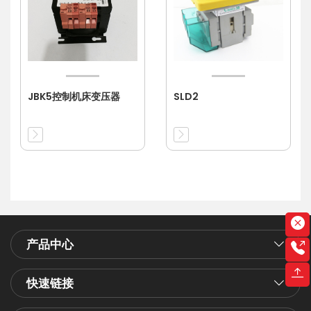
JBK5控制机床变压器
SLD2
产品中心
快速链接