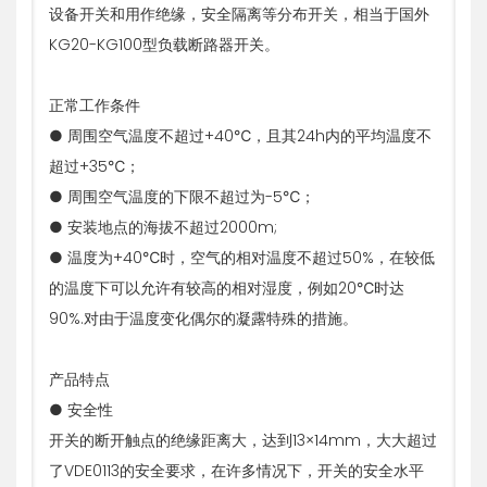
设备开关和用作绝缘，安全隔离等分布开关，相当于国外
KG20-KG100型负载断路器开关。
正常工作条件
● 周围空气温度不超过+40℃，且其24h内的平均温度不
超过+35℃；
● 周围空气温度的下限不超过为-5℃；
● 安装地点的海拔不超过2000m;
● 温度为+40℃时，空气的相对温度不超过50%，在较低
的温度下可以允许有较高的相对湿度，例如20℃时达
90%.对由于温度变化偶尔的凝露特殊的措施。
产品特点
● 安全性
开关的断开触点的绝缘距离大，达到13×14mm，大大超过
了VDE0113的安全要求，在许多情况下，开关的安全水平