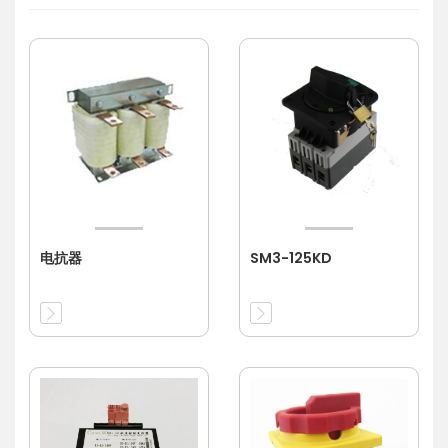
电抗器
SM3-125KD