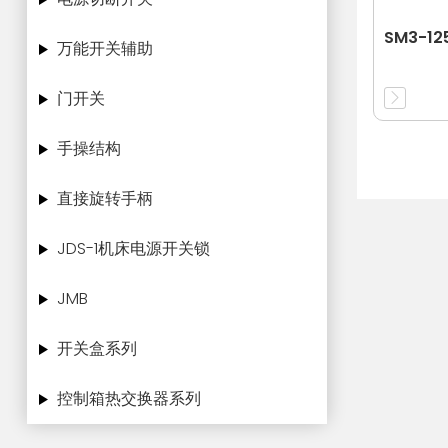
SM3-12
万能开关辅助
门开关
手操结构
直接旋转手柄
JDS-1机床电源开关锁
JMB
开关盒系列
控制箱热交换器系列