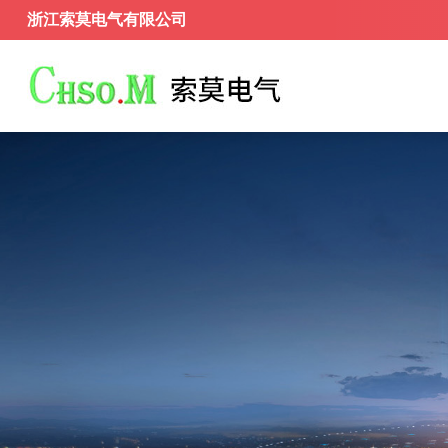
浙江索莫电气有限公司