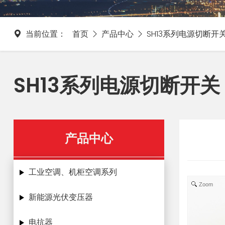
当前位置：
首页
产品中心
SH13系列电源切断开
SH13系列电源切断开关
产品中心
工业空调、机柜空调系列
Zoom
新能源光伏变压器
电抗器