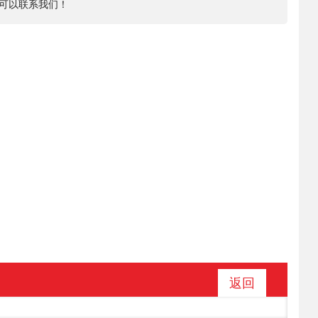
可以联系我们！
返回