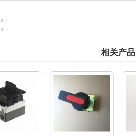
3
3
相关产品