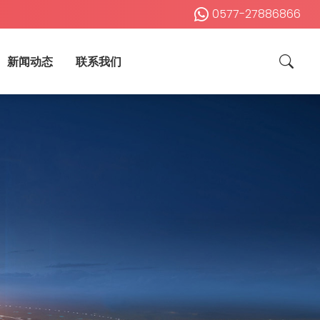
0577-27886866
新闻动态
联系我们