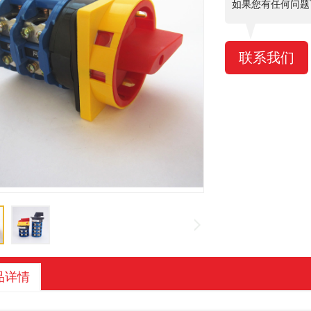
如果您有任何问题
联系我们
品详情