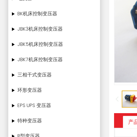
BK机床控制变压器
JBK3机床控制变压器
JBK5机床控制变压器
JBK7机床控制变压器
三相干式变压器
环形变压器
EPS UPS 变压器
特种变压器
产
R型变压器