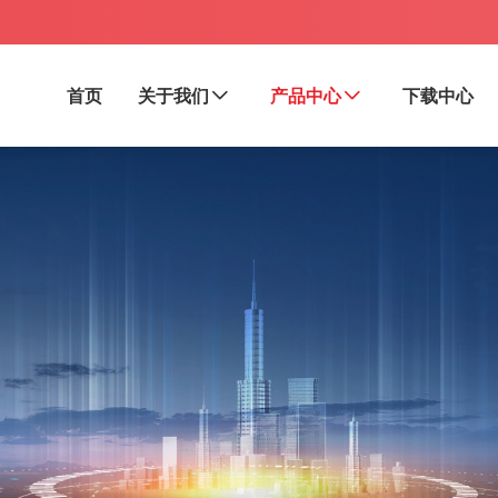
首页
关于我们
产品中心
下载中心