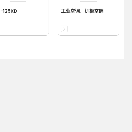
-125KD
工业空调、机柜空调