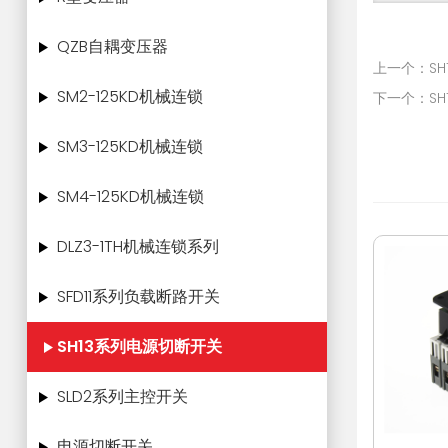
QZB自耦变压器
上一个：SH1
SM2-125KD机械连锁
下一个：SH1
SM3-125KD机械连锁
SM4-125KD机械连锁
DLZ3-1TH机械连锁系列
SFD11系列负载断路开关
SH13系列电源切断开关
SLD2系列主控开关
电源切断开关