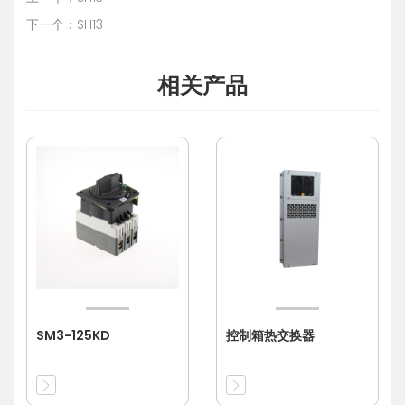
下一个：SH13
相关产品
SM3-125KD
控制箱热交换器