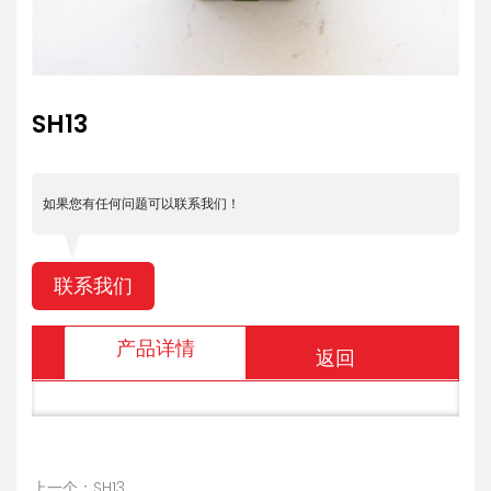
SH13
如果您有任何问题可以联系我们！
联系我们
产品详情
返回
上一个：SH13