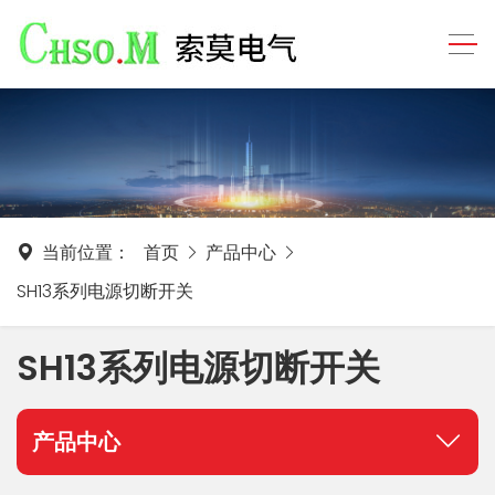
当前位置：
首页
产品中心
SH13系列电源切断开关
SH13系列电源切断开关
产品中心