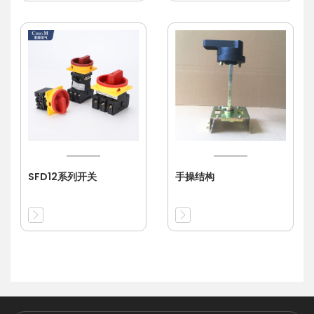
SFD12系列开关
手操结构