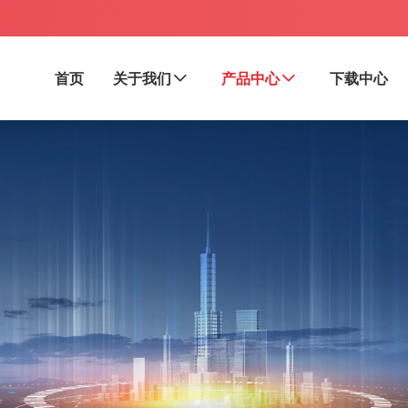
首页
关于我们
产品中心
下载中心