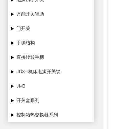
万能开关辅助
门开关
手操结构
直接旋转手柄
JDS-1机床电源开关锁
JMB
开关盒系列
控制箱热交换器系列