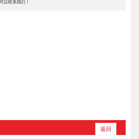
可以联系我们！
返回