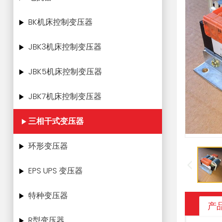
BK机床控制变压器
JBK3机床控制变压器
JBK5机床控制变压器
JBK7机床控制变压器
三相干式变压器
环形变压器
EPS UPS 变压器
特种变压器
产
R型变压器