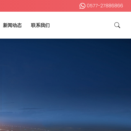
0577-27886866
新闻动态
联系我们