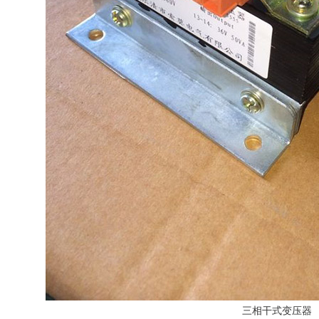
三相干式变压器