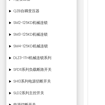
QZB自耦变压器
SM2-125KD机械连锁
SM3-125KD机械连锁
SM4-125KD机械连锁
DLZ3-1TH机械连锁系列
SFD11系列负载断路开关
SH13系列电源切断开关
SLD2系列主控开关
电源切断开关