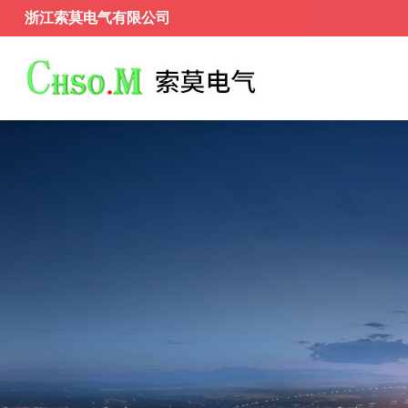
浙江索莫电气有限公司