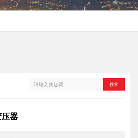
搜索
变压器