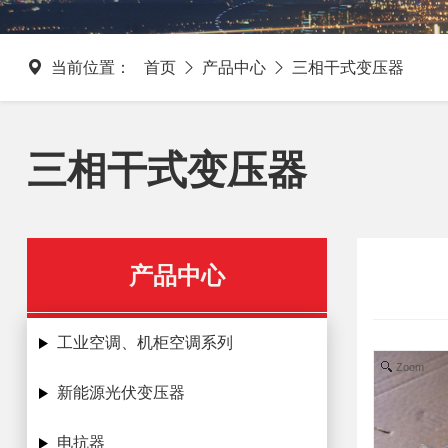
当前位置：
首页
产品中心
三相干式变压器
三相干式变压器
产品中心
工业空调、机柜空调系列
Zoom
新能源光伏变压器
电抗器