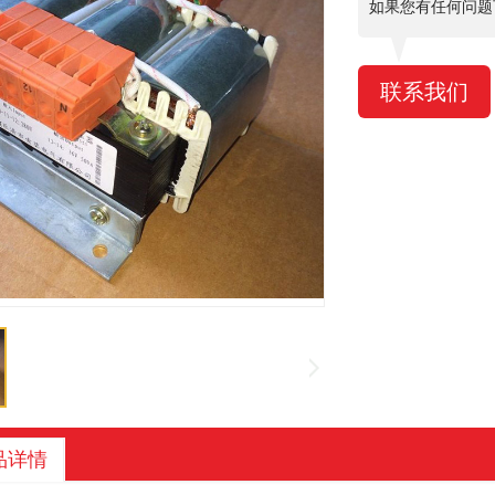
如果您有任何问题
联系我们
品详情