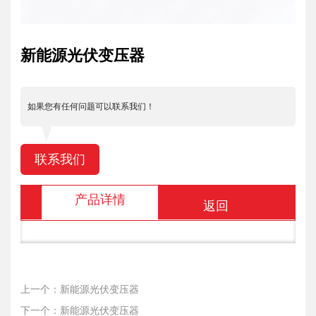
新能源光伏变压器
如果您有任何问题可以联系我们！
联系我们
产品详情
返回
上一个：新能源光伏变压器
下一个：新能源光伏变压器