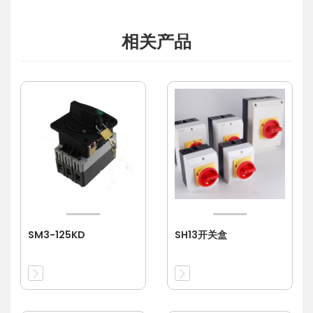
相关产品
SM3-125KD
SH13开关盒