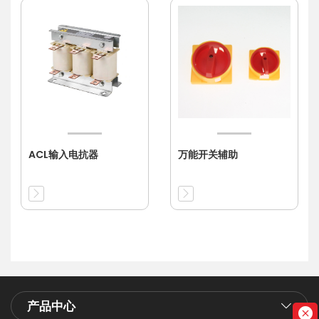
ACL输入电抗器
万能开关辅助
产品中心