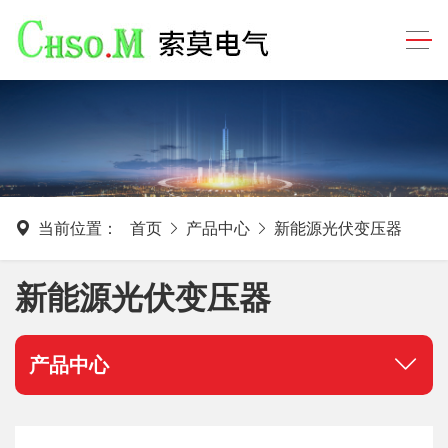
当前位置：
首页
产品中心
新能源光伏变压器
新能源光伏变压器
产品中心