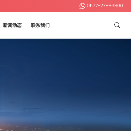
0577-27886866
新闻动态
联系我们