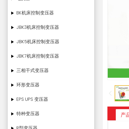
BK机床控制变压器
JBK3机床控制变压器
JBK5机床控制变压器
JBK7机床控制变压器
三相干式变压器
环形变压器
EPS UPS 变压器
特种变压器
产
R型变压器