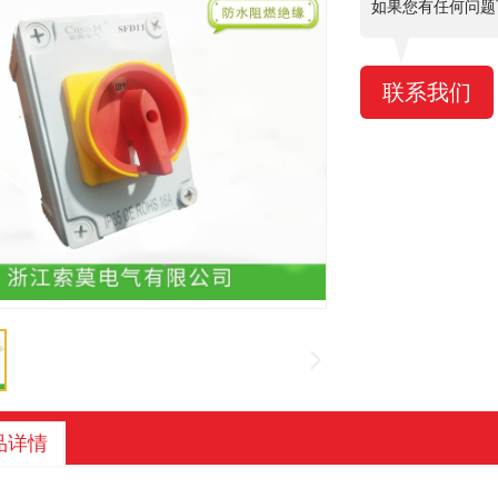
如果您有任何问题
联系我们
品详情