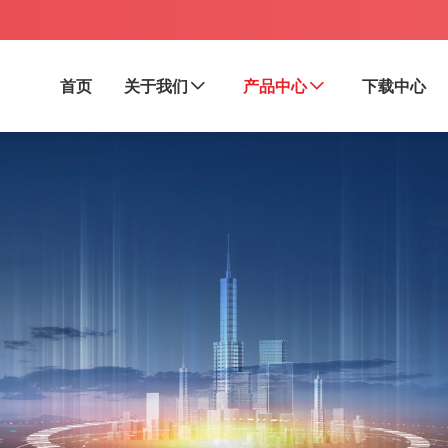
首页
关于我们
产品中心
下载中心