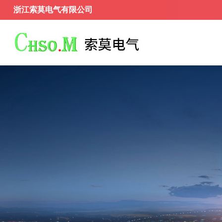
浙江索莫电气有限公司