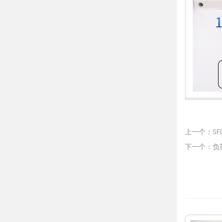
上一个：SF
下一个：负荷隔