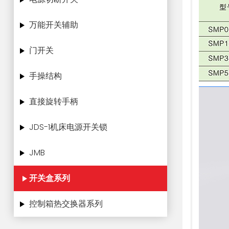
万能开关辅助
门开关
手操结构
直接旋转手柄
JDS-1机床电源开关锁
JMB
开关盒系列
控制箱热交换器系列