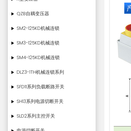
QZB自耦变压器
SM2-125KD机械连锁
SM3-125KD机械连锁
SM4-125KD机械连锁
DLZ3-1TH机械连锁系列
SFD11系列负载断路开关
SH13系列电源切断开关
SLD2系列主控开关
电源切断开关