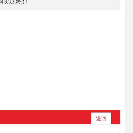
可以联系我们！
返回