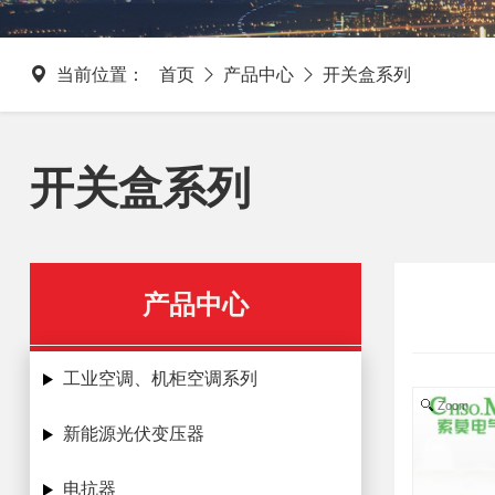
当前位置：
首页
产品中心
开关盒系列
开关盒系列
产品中心
工业空调、机柜空调系列
Zoom
新能源光伏变压器
电抗器