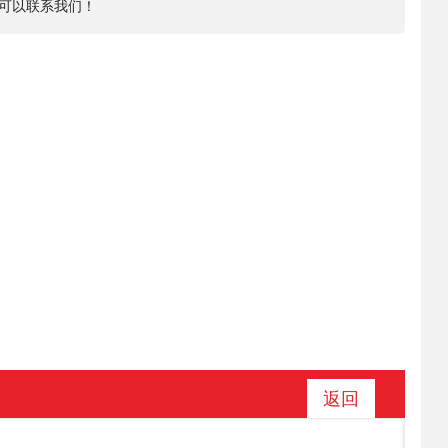
可以联系我们！
返回