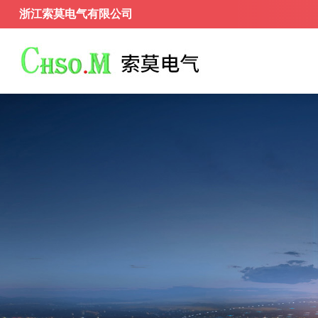
浙江索莫电气有限公司