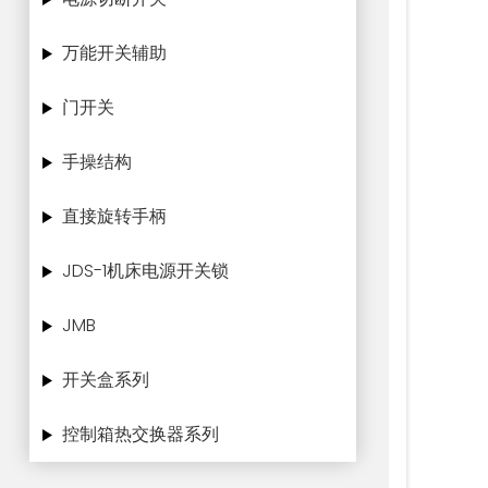
万能开关辅助
门开关
手操结构
直接旋转手柄
JDS-1机床电源开关锁
JMB
开关盒系列
控制箱热交换器系列