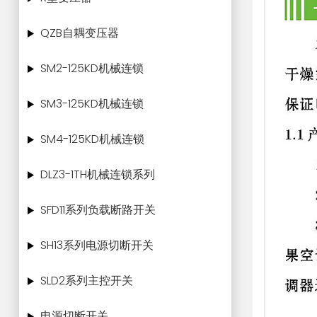
QZB自耦变压器
SM2-125KD机械连锁
SM3-125KD机械连锁
SM4-125KD机械连锁
DLZ3-1TH机械连锁系列
SFD11系列负载断路开关
SH13系列电源切断开关
SLD2系列主控开关
电源切断开关