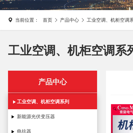
当前位置：
首页
产品中心
工业空调、机柜空调
工业空调、机柜空调系
产品中心
工业空调、机柜空调系列
Zoom
新能源光伏变压器
电抗器