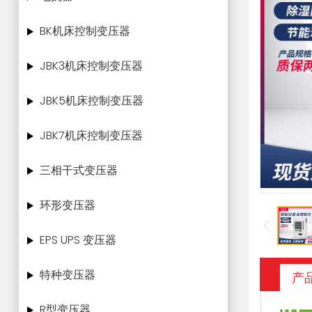
BK机床控制变压器
JBK3机床控制变压器
JBK5机床控制变压器
JBK7机床控制变压器
三相干式变压器
环形变压器
EPS UPS 变压器
特种变压器
产
R型变压器