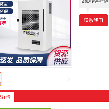
如果您有任何问题
联系我们
品详情