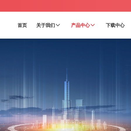
首页
关于我们
产品中心
下载中心