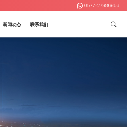
0577-27886866
新闻动态
联系我们