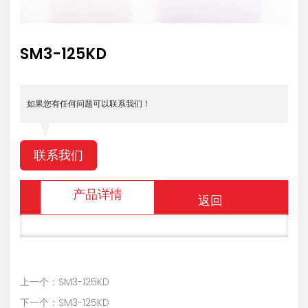
SM3-125KD
如果您有任何问题可以联系我们！
联系我们
产品详情
返回
上一个：SM3-125KD
下一个：SM3-125KD