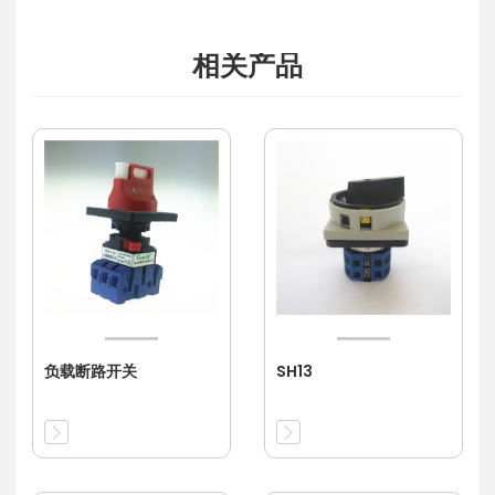
相关产品
负载断路开关
SH13