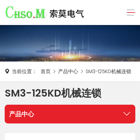
当前位置：
首页
产品中心
SM3-125KD机械连锁
SM3-125KD机械连锁
产品中心