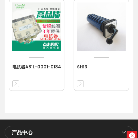
电抗器A81L-0001-0184
SH13
产品中心