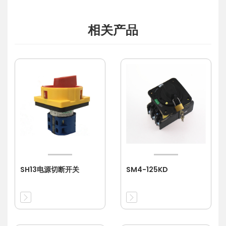
相关产品
SH13电源切断开关
SM4-125KD