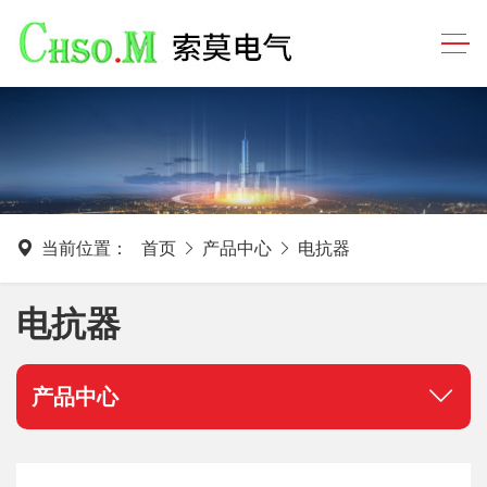
当前位置：
首页
产品中心
电抗器
电抗器
产品中心