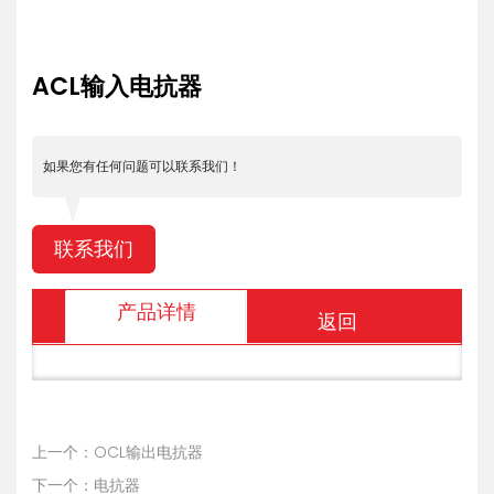
ACL输入电抗器
如果您有任何问题可以联系我们！
联系我们
产品详情
返回
上一个：OCL输出电抗器
下一个：电抗器