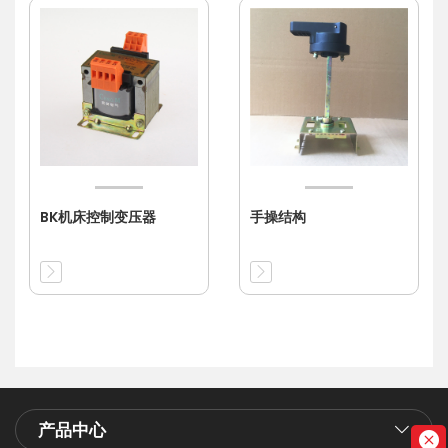
BK机床控制变压器
手操结构
产品中心