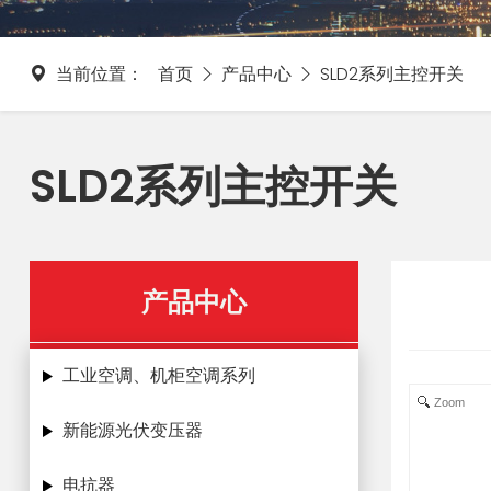
当前位置：
首页
产品中心
SLD2系列主控开关
SLD2系列主控开关
产品中心
工业空调、机柜空调系列
Zoom
新能源光伏变压器
电抗器