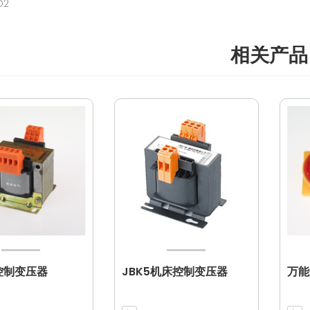
D2
相关产品
控制变压器
JBK5机床控制变压器
万能