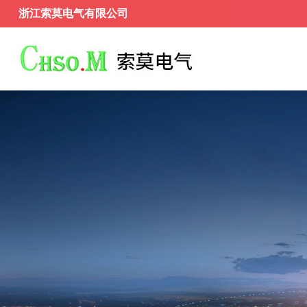
浙江索莫电气有限公司