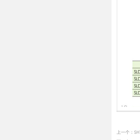
上一个：SH