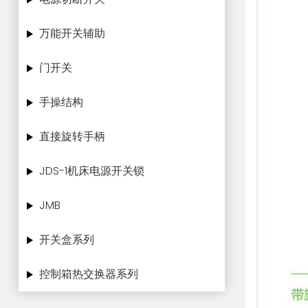
万能开关辅助
门开关
手操结构
直接旋转手柄
JDS-1机床电源开关锁
JMB
开关盒系列
控制箱热交换器系列