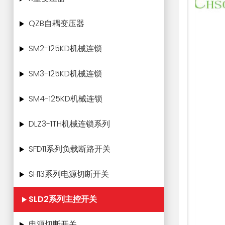
QZB自耦变压器
SM2-125KD机械连锁
SM3-125KD机械连锁
SM4-125KD机械连锁
DLZ3-1TH机械连锁系列
SFD11系列负载断路开关
SH13系列电源切断开关
SLD2系列主控开关
电源切断开关