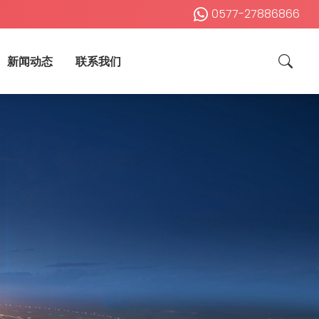
0577-27886866
新闻动态
联系我们