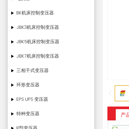
BK机床控制变压器
JBK3机床控制变压器
JBK5机床控制变压器
JBK7机床控制变压器
三相干式变压器
环形变压器
EPS UPS 变压器
特种变压器
产
R型变压器