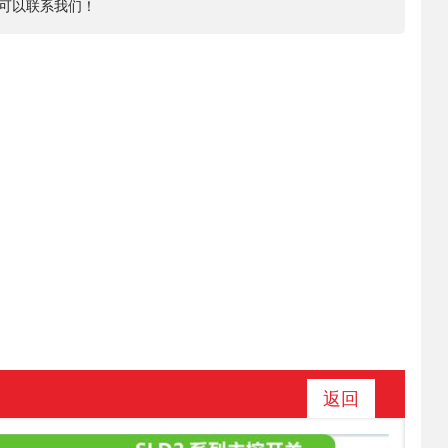
可以联系我们！
返回