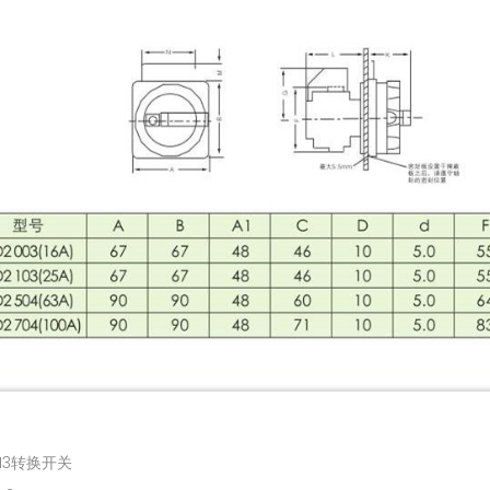
13转换开关