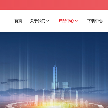
首页
关于我们
产品中心
下载中心