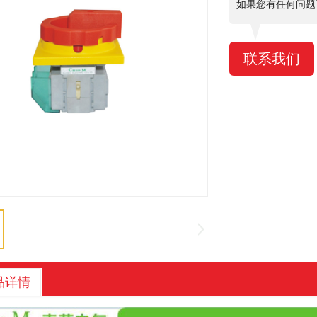
如果您有任何问题
联系我们
品详情