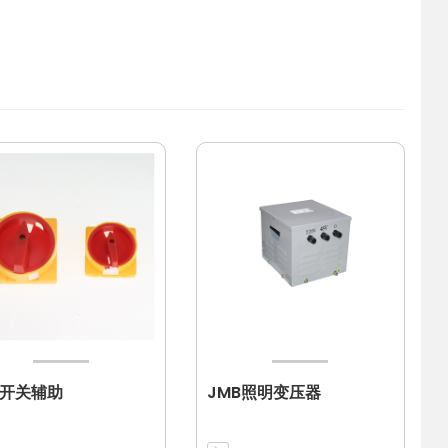
开关辅助
JMB照明变压器