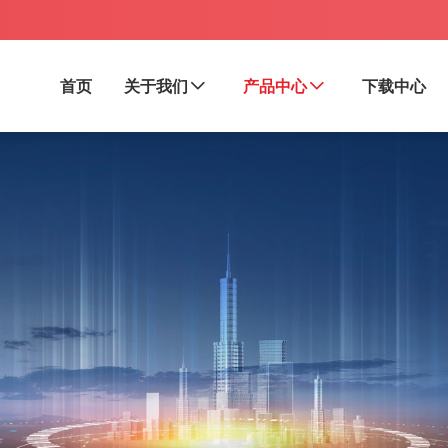
首页
关于我们
产品中心
下载中心