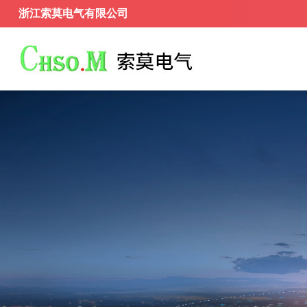
浙江索莫电气有限公司