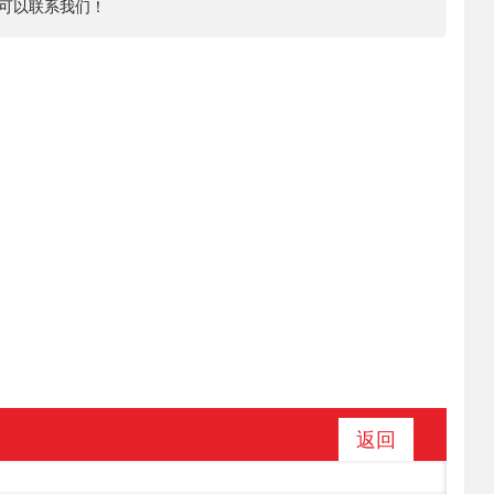
可以联系我们！
返回