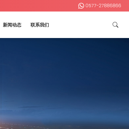
0577-27886866
新闻动态
联系我们