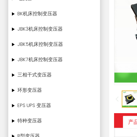
BK机床控制变压器
JBK3机床控制变压器
JBK5机床控制变压器
JBK7机床控制变压器
三相干式变压器
环形变压器
EPS UPS 变压器
特种变压器
产
R型变压器