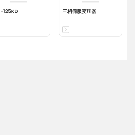
-125KD
三相伺服变压器