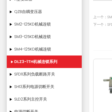
QZB自耦变压器
上一个：S
SM2-125KD机械连锁
下一个：SF
SM3-125KD机械连锁
SM4-125KD机械连锁
DLZ3-1TH机械连锁系列
SFD11系列负载断路开关
SH13系列电源切断开关
SLD2系列主控开关
电源切断开关