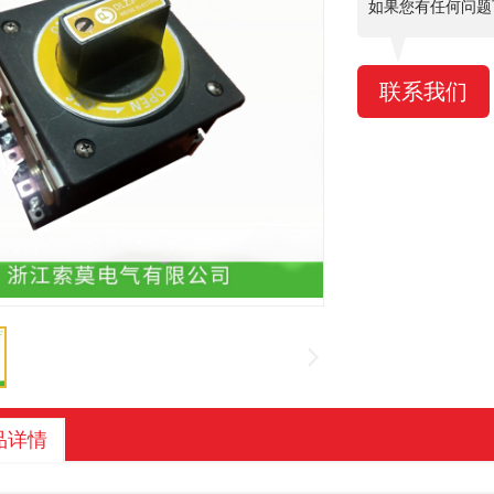
如果您有任何问题
联系我们
品详情