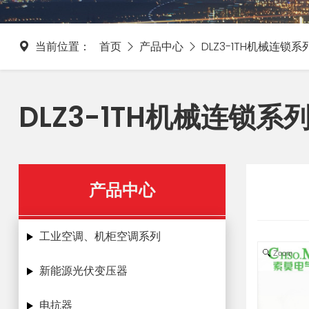
当前位置：
首页
产品中心
DLZ3-1TH机械连锁系
DLZ3-1TH机械连锁系
产品中心
工业空调、机柜空调系列
Zoom
新能源光伏变压器
电抗器