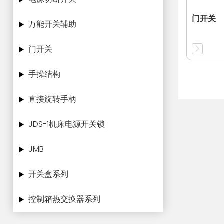
门开关
万能开关辅助
门开关
手操结构
直接旋转手柄
JDS-1机床电源开关锁
JMB
开关盒系列
控制箱热交换器系列