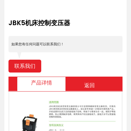
JBK5机床控制变压器
如果您有任何问题可以联系我们！
联系我们
产品详情
返回