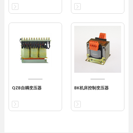
QZB自耦变压器
BK机床控制变压器