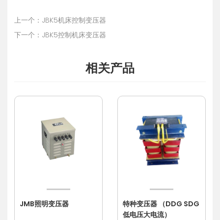
上一个：JBK5机床控制变压器
下一个：JBK5控制机床变压器
相关产品
JMB照明变压器
特种变压器 （DDG SDG
低电压大电流）