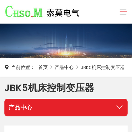
当前位置：
首页
产品中心
JBK5机床控制变压器
JBK5机床控制变压器
产品中心