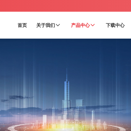
首页
关于我们
产品中心
下载中心