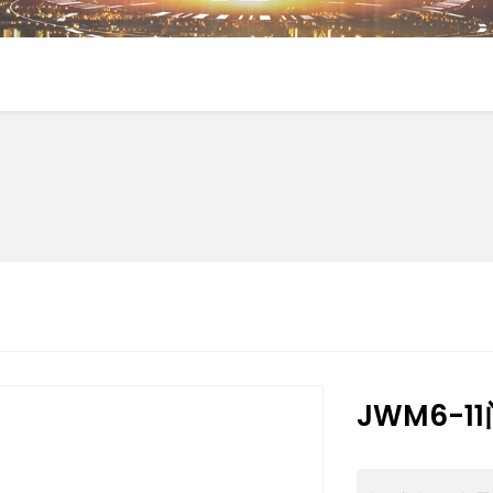
JWM6-1