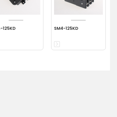
-125KD
SM4-125KD