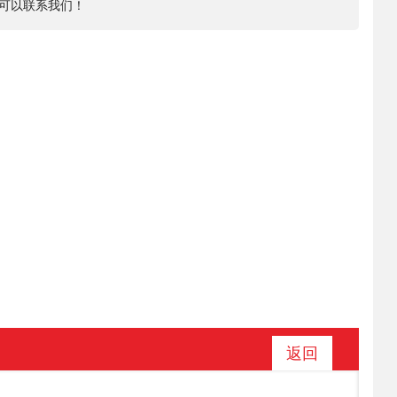
可以联系我们！
返回