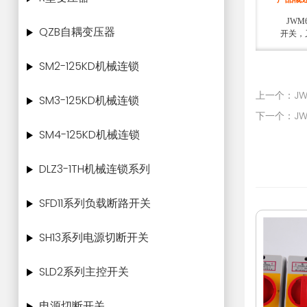
JWM
QZB自耦变压器
开关，
SM2-125KD机械连锁
上一个：JW
SM3-125KD机械连锁
下一个：JW
SM4-125KD机械连锁
DLZ3-1TH机械连锁系列
SFD11系列负载断路开关
SH13系列电源切断开关
SLD2系列主控开关
电源切断开关