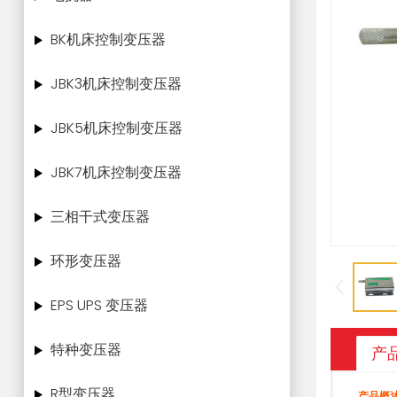
BK机床控制变压器
JBK3机床控制变压器
JBK5机床控制变压器
JBK7机床控制变压器
三相干式变压器
环形变压器
EPS UPS 变压器
特种变压器
产
R型变压器
产品概