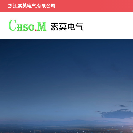
浙江索莫电气有限公司