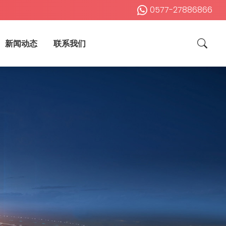
0577-27886866
新闻动态
联系我们