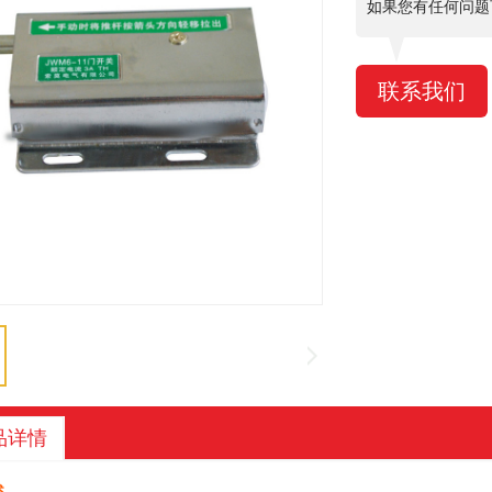
如果您有任何问题
联系我们
品详情
述