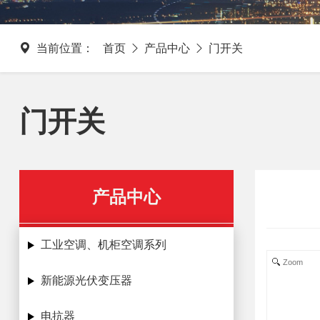
当前位置：
首页
产品中心
门开关
门开关
产品中心
工业空调、机柜空调系列
Zoom
新能源光伏变压器
电抗器