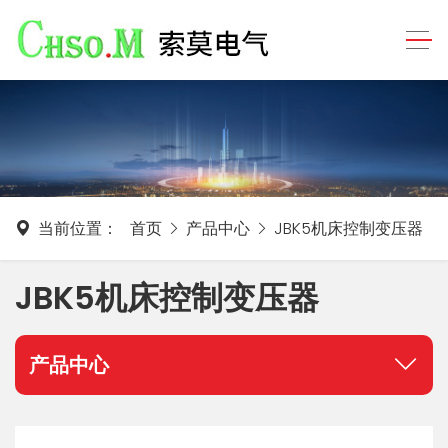
当前位置：
首页
产品中心
JBK5机床控制变压器
JBK5机床控制变压器
产品中心