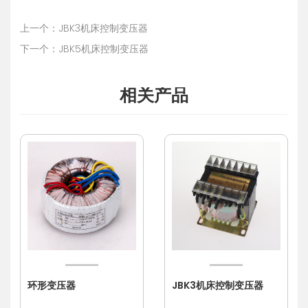
上一个：JBK3机床控制变压器
下一个：JBK5机床控制变压器
相关产品
环形变压器
JBK3机床控制变压器