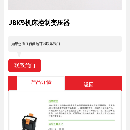
JBK5机床控制变压器
如果您有任何问题可以联系我们！
联系我们
产品详情
返回