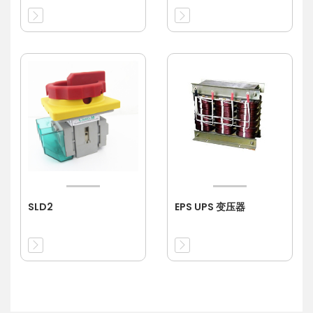
SLD2
EPS UPS 变压器