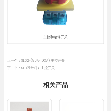
主控和急停开关
上一个：SLD2-(80A-100A) 主控开关
下一个：SLD2(带杆）主控开关
相关产品