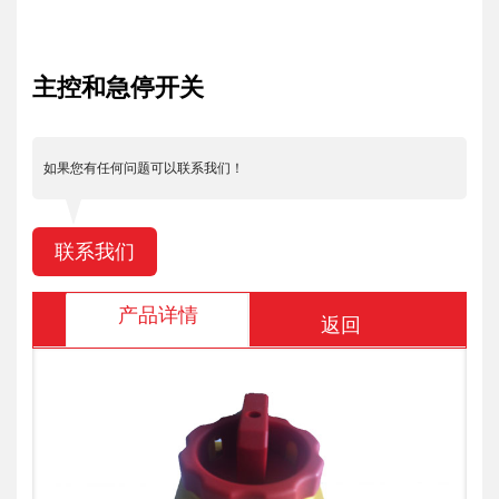
主控和急停开关
如果您有任何问题可以联系我们！
联系我们
产品详情
返回