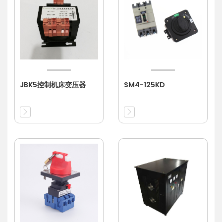
JBK5控制机床变压器
SM4-125KD