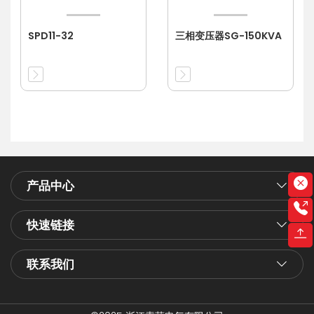
SPD11-32
三相变压器SG-150KVA
产品中心
快速链接
联系我们