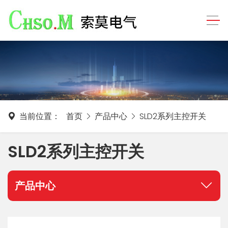
当前位置：
首页
产品中心
SLD2系列主控开关
SLD2系列主控开关
产品中心