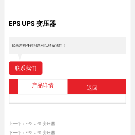
EPS UPS 变压器
如果您有任何问题可以联系我们！
联系我们
产品详情
返回
上一个：EPS UPS 变压器
下一个：EPS UPS 变压器