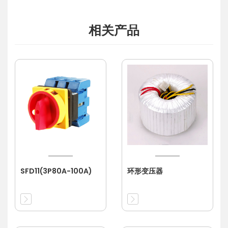
相关产品
SFD11(3P80A-100A)
环形变压器