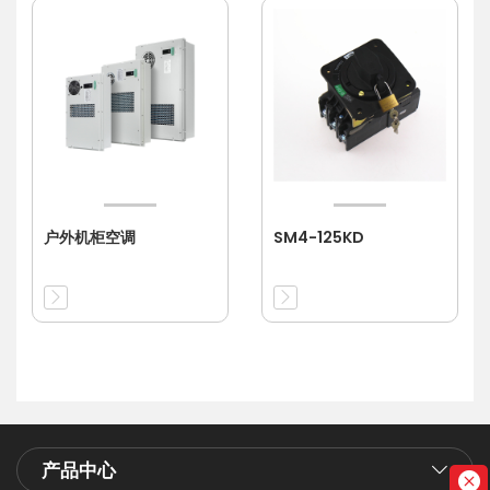
户外机柜空调
SM4-125KD
产品中心