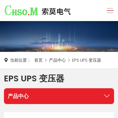
当前位置：
首页
产品中心
EPS UPS 变压器
EPS UPS 变压器
产品中心