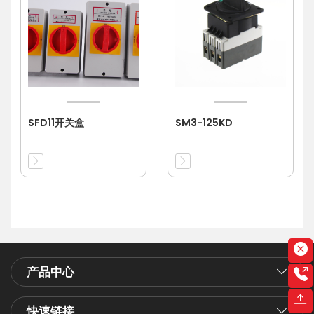
SFD11开关盒
SM3-125KD
产品中心
快速链接