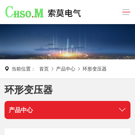
当前位置：
首页
产品中心
环形变压器
环形变压器
产品中心