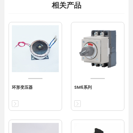
相关产品
环形变压器
SM6系列