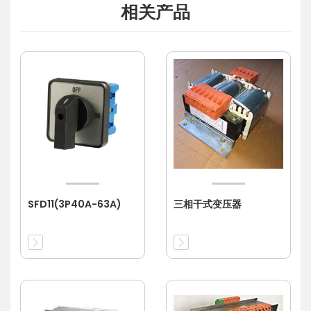
相关产品
SFD11(3P40A-63A)
三相干式变压器