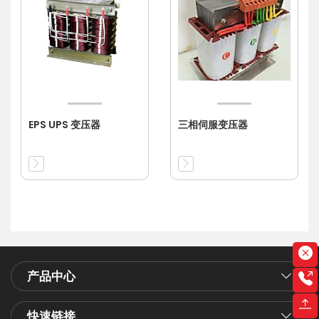
EPS UPS 变压器
三相伺服变压器
产品中心
快速链接