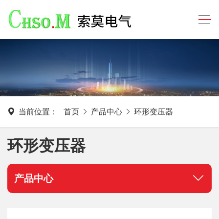
当前位置：
首页
产品中心
环形变压器
环形变压器
产品中心