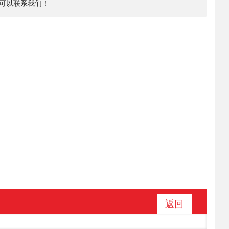
可以联系我们！
返回