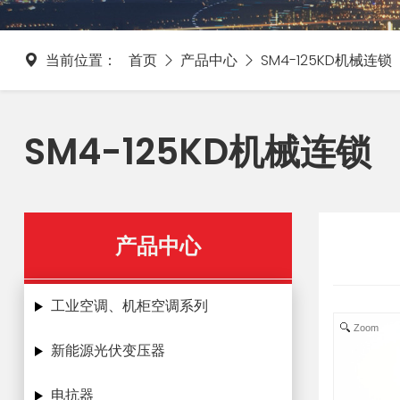
当前位置：
首页
产品中心
SM4-125KD机械连锁
SM4-125KD机械连锁
产品中心
工业空调、机柜空调系列
Zoom
新能源光伏变压器
电抗器