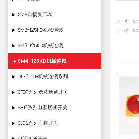
QZB自耦变压器
上一个：SM4
SM2-125KD机械连锁
下一个：SM4
SM3-125KD机械连锁
SM4-125KD机械连锁
DLZ3-1TH机械连锁系列
SFD11系列负载断路开关
SH13系列电源切断开关
SLD2系列主控开关
电源切断开关