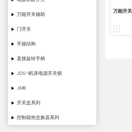
万能开关
万能开关辅助
门开关
手操结构
直接旋转手柄
JDS-1机床电源开关锁
JMB
开关盒系列
控制箱热交换器系列