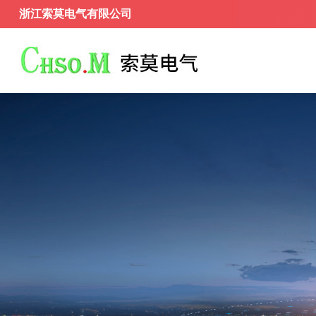
浙江索莫电气有限公司