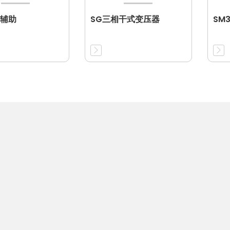
辅助
SG三相干式变压器
SM3