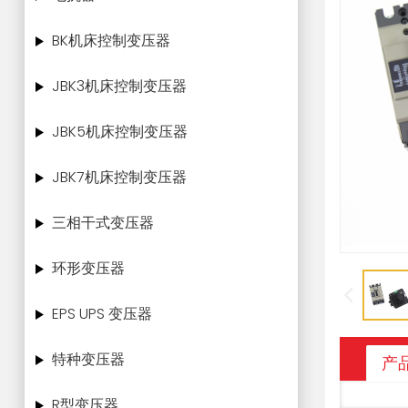
BK机床控制变压器
JBK3机床控制变压器
JBK5机床控制变压器
JBK7机床控制变压器
三相干式变压器
环形变压器
EPS UPS 变压器
特种变压器
产
R型变压器