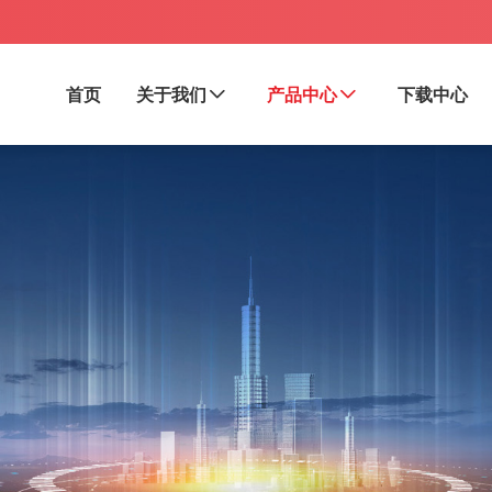
首页
关于我们
产品中心
下载中心