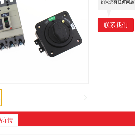
如果您有任何问题
联系我们
品详情