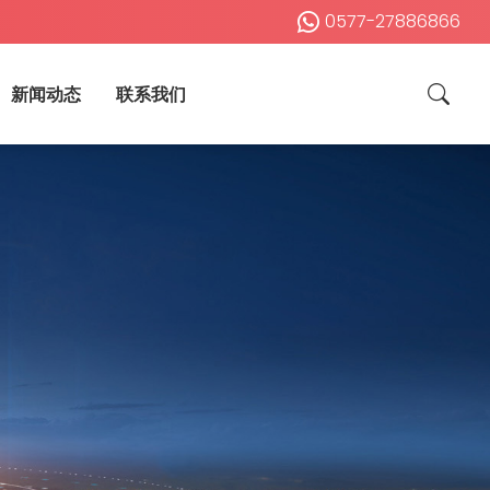
0577-27886866
新闻动态
联系我们