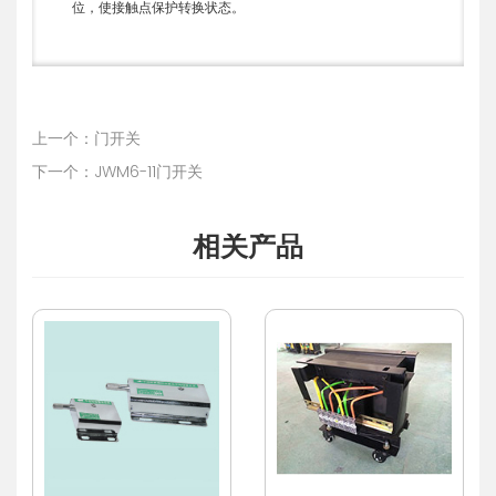
位，使接触点保护转换状态。
上一个：门开关
下一个：JWM6-11门开关
相关产品