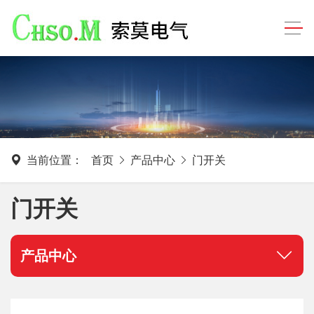
当前位置：
首页
产品中心
门开关
门开关
产品中心